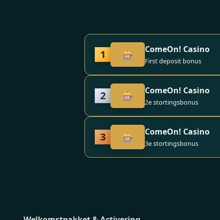
ComeOn! Casino
1
🎰
First deposit bonus
ComeOn! Casino
2
🎰
2e stortingsbonus
ComeOn! Casino
3
🎰
3e stortingsbonus
Welkomstpakket & Activering