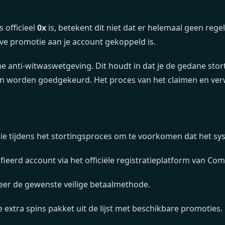
 officieel
0x
is, betekent dit niet dat er helemaal geen rege
ve promotie aan je account gekoppeld is.
anti-witwaswetgeving. Dit houdt in dat je de gedane stor
an worden goedgekeurd. Het proces van het claimen en verwer
isie tijdens het stortingsproces om te voorkomen dat het sy
ieerd account via het officiële registratieplatform van Co
eer de gewenste veilige betaalmethode.
 extra spins pakket uit de lijst met beschikbare promoties