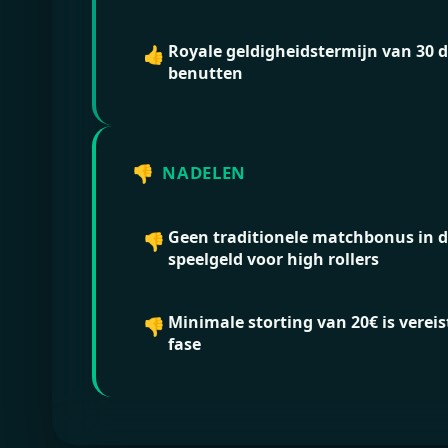
Royale geldigheidstermijn van 30 
👍
benutten
👎
NADELEN
Geen traditionele matchbonus in d
👎
speelgeld voor high rollers
Minimale storting van 20€ is vereis
👎
fase