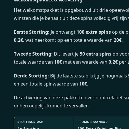
Het welkomstpakket is opgebouwd uit drie opeenvolge
winsten die je behaalt uit deze spins volledig vrij zij
Eerste Storting:
Je ontvangt
100 extra spins
op de p
0.2€
, wat neerkomt op een totale waarde van
20€
.
Tweede Storting:
Dit levert je
50 extra spins
op voor
totale waarde van
10€
met een waarde van
0.2€
per 
Derde Storting:
Bij de laatste stap krijg je nogmaals
en een totale spinwaarde van
10€
.
De activering van deze pakketten verloopt relatief sn
onherroepelijk komen te vervallen.
STORTINGSFASE
PROMOTIEAANBOD
1e Storting
100 Extra Spins
op Big