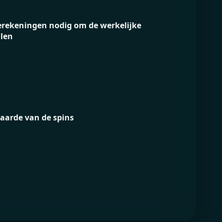
erekeningen nodig om de werkelijke
len
aarde van de spins