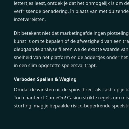
lettertjes leest, ontdek je dat het onmogelijk is om 
verfrissende benadering. In plaats van met duizenden
inzetvereisten.
Dit betekent niet dat marketingafdelingen plotseling
kunst is om te bepalen of de afwezigheid van een trad
diepgaande analyse fileren we de exacte waarde van 
snelheid van het platform en de addertjes onder het g
in een slim opgezette spelersval trapt.
Verboden Spellen & Weging
Omdat de winsten uit de spins direct als cash op je 
Toch hanteert ComeOn! Casino strikte regels om misb
storting, mag je bepaalde risico-beperkende speelst