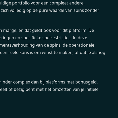
huidige portfolio voor een compleet andere,
m zich volledig op de pure waarde van spins zonder
en marge, en dat geldt ook voor dit platform. De
tingen en specifieke spelrestricties. In deze
dementsverhouding van de spins, de operationele
 een reële kans is om winst te maken, of dat je alsnog
r minder complex dan bij platforms met bonusgeld.
lt of bezig bent met het omzetten van je initiële