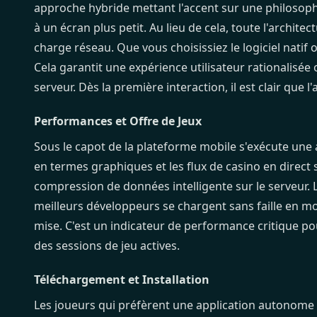
approche hybride mettant l'accent sur une philosoph
à un écran plus petit. Au lieu de cela, toute l'archite
charge réseau. Que vous choisissiez le logiciel natif
Cela garantit une expérience utilisateur rationalisé
serveur. Dès la première interaction, il est clair que l'
Performances et Offre de Jeux
Sous le capot de la plateforme mobile s'exécute une 
en termes graphiques et les flux de casino en direct
compression de données intelligente sur le serveur. 
meilleurs développeurs se chargent sans faille en mod
mise. C'est un indicateur de performance critique pour
des sessions de jeu actives.
Téléchargement et Installation
Les joueurs qui préfèrent une application autonome p