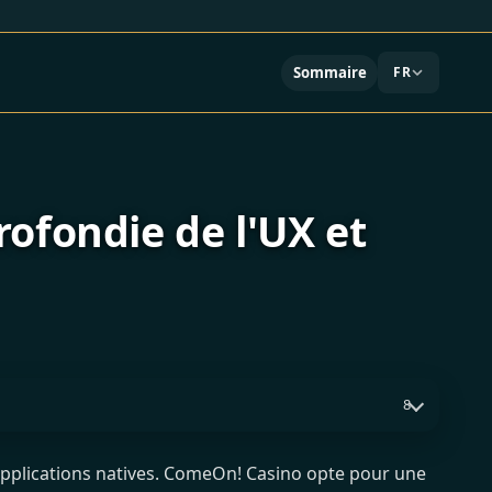
Sommaire
FR
ofondie de l'UX et
8
 applications natives. ComeOn! Casino opte pour une