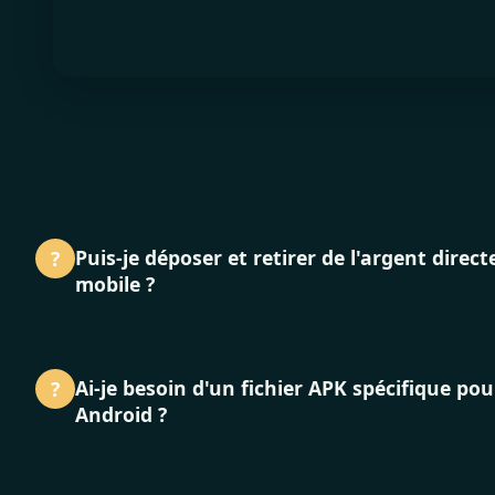
Puis-je déposer et retirer de l'argent direc
?
mobile ?
Ai-je besoin d'un fichier APK spécifique pour
?
Android ?