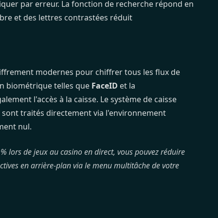
 cliquer par erreur. La fonction de recherche répond en
bre et des lettres contrastées réduit
ffrement modernes pour chiffrer tous les flux de
on biométrique telles que
FaceID
et la
lement l'accès à la caisse. Le système de caisse
s sont traités directement via l'environnement
ment nul.
 lors de jeux au casino en direct, vous pouvez réduire
tives en arrière-plan via le menu multitâche de votre