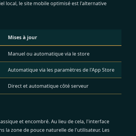
 local, le site mobile optimisé est l'alternative
Mises à jour
Manuel ou automatique via le store
Automatique via les paramètres de l'App Store
Direct et automatique côté serveur
ssique et encombré. Au lieu de cela, l'interface
s la zone de pouce naturelle de l'utilisateur. Les