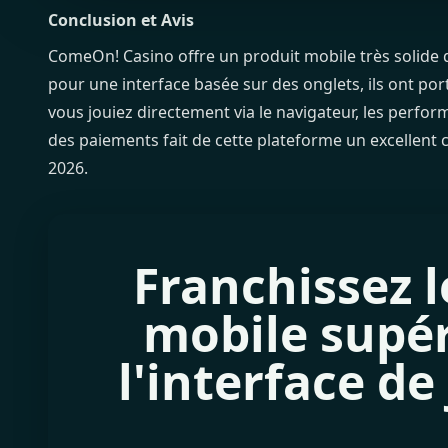
Conclusion et Avis
ComeOn! Casino offre un produit mobile très solide qu
pour une interface basée sur des onglets, ils ont port
vous jouiez directement via le navigateur, les perfo
des paiements fait de cette plateforme un excellent 
2026.
Franchissez l
mobile supér
l'interface d