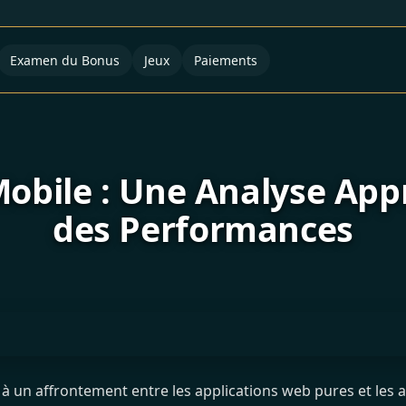
Examen du Bonus
Jeux
Paiements
bile : Une Analyse Appr
des Performances
 à un affrontement entre les applications web pures et les