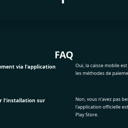
FAQ
Oui, la caisse mobile es
tement via l'application
les méthodes de paiemen
Non, vous n'avez pas bes
 l'installation sur
l'application officielle
Play Store.