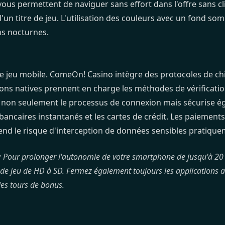
irs vous permettent de naviguer sans effort dans l'offre sans
'un titre de jeu. L'utilisation des couleurs avec un fond som
ns nocturnes.
e jeu mobile. ComeOn! Casino intègre des protocoles de chi
tions natives prennent en charge les méthodes de vérificati
 non seulement le processus de connexion mais sécurise éga
bancaires instantanés et les cartes de crédit. Les paiement
rend le risque d'interception de données sensibles pratique
:
Pour prolonger l'autonomie de votre smartphone de jusqu'à 20 %
de jeu de HD à SD. Fermez également toujours les applications ac
des tours de bonus.