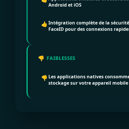
Android et iOS
Intégration complète de la sécurit
👍
FaceID pour des connexions rapide
👎
FAIBLESSES
Les applications natives consomme
👎
stockage sur votre appareil mobile