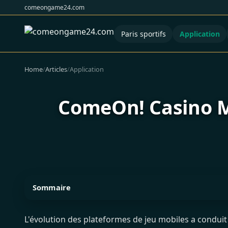
comeongame24.com
Paris sportifs
Application
Home
/
Articles
/
Application
ComeOn! Casino Mo
Sommaire
L'évolution des plateformes de jeu mobiles a conduit