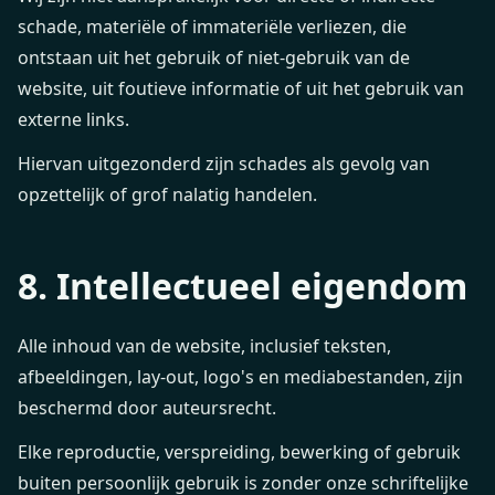
schade, materiële of immateriële verliezen, die
ontstaan uit het gebruik of niet-gebruik van de
website, uit foutieve informatie of uit het gebruik van
externe links.
Hiervan uitgezonderd zijn schades als gevolg van
opzettelijk of grof nalatig handelen.
8. Intellectueel eigendom
Alle inhoud van de website, inclusief teksten,
afbeeldingen, lay-out, logo's en mediabestanden, zijn
beschermd door auteursrecht.
Elke reproductie, verspreiding, bewerking of gebruik
buiten persoonlijk gebruik is zonder onze schriftelijke