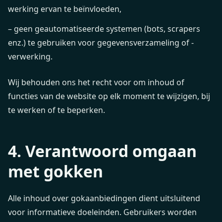
werking ervan te beïnvloeden,
– geen geautomatiseerde systemen (bots, scrapers
enz.) te gebruiken voor gegevensverzameling of -
verwerking.
Wij behouden ons het recht voor om inhoud of
functies van de website op elk moment te wijzigen, bij
te werken of te beperken.
4. Verantwoord omgaan
met gokken
Alle inhoud over gokaanbiedingen dient uitsluitend
voor informatieve doeleinden. Gebruikers worden