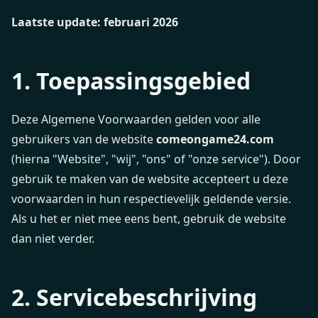
Laatste update: februari 2026
1. Toepassingsgebied
Deze Algemene Voorwaarden gelden voor alle
gebruikers van de website
comeongame24.com
(hierna "Website", "wij", "ons" of "onze service"). Door
gebruik te maken van de website accepteert u deze
voorwaarden in hun respectievelijk geldende versie.
Als u het er niet mee eens bent, gebruik de website
dan niet verder.
2. Servicebeschrijving