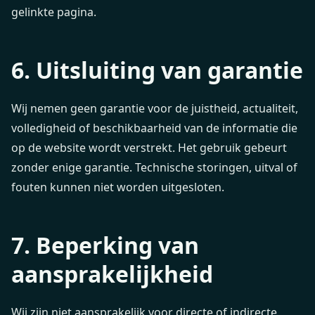
gelinkte pagina.
6. Uitsluiting van garantie
Wij nemen geen garantie voor de juistheid, actualiteit,
volledigheid of beschikbaarheid van de informatie die
op de website wordt verstrekt. Het gebruik gebeurt
zonder enige garantie. Technische storingen, uitval of
fouten kunnen niet worden uitgesloten.
7. Beperking van
aansprakelijkheid
Wij zijn niet aansprakelijk voor directe of indirecte