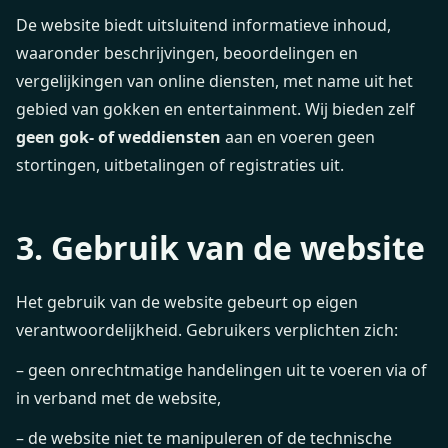
De website biedt uitsluitend informatieve inhoud,
waaronder beschrijvingen, beoordelingen en
vergelijkingen van online diensten, met name uit het
gebied van gokken en entertainment. Wij bieden zelf
geen gok- of weddiensten
aan en voeren geen
stortingen, uitbetalingen of registraties uit.
3. Gebruik van de website
Het gebruik van de website gebeurt op eigen
verantwoordelijkheid. Gebruikers verplichten zich:
– geen onrechtmatige handelingen uit te voeren via of
in verband met de website,
– de website niet te manipuleren of de technische