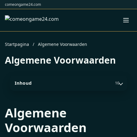
comeongame24.com
Startpagina
/
Algemene Voorwaarden
Algemene Voorwaarden
Inhoud
10
Algemene
Voorwaarden