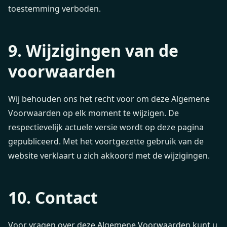
toestemming verboden.
9. Wijzigingen van de
voorwaarden
Wij behouden ons het recht voor om deze Algemene
Voorwaarden op elk moment te wijzigen. De
respectievelijk actuele versie wordt op deze pagina
gepubliceerd. Met het voortgezette gebruik van de
website verklaart u zich akkoord met de wijzigingen.
10. Contact
Voor vragen over deze Algemene Voorwaarden kunt u