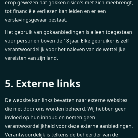
erop gewezen dat gokken risico's met zich meebrengt,
tot financiële verliezen kan leiden en er een
verslavingsgevaar bestaat.
Het gebruik van gokaanbiedingen is alleen toegestaan
voor personen boven de 18 jaar. Elke gebruiker is zelf
verantwoordelijk voor het naleven van de wettelijke
vereisten van zijn land.
5. Externe links
De website kan links bevatten naar externe websites
die niet door ons worden beheerd. Wij hebben geen
invloed op hun inhoud en nemen geen
verantwoordelijkheid voor deze externe aanbiedingen.
Verantwoordelijk is telkens de beheerder van de